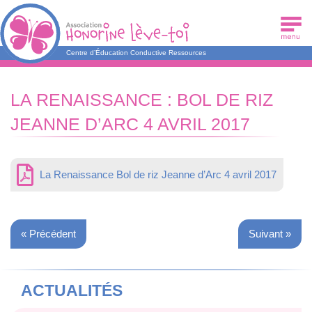
Centre d’Éducation Conductive Ressources
LA RENAISSANCE : BOL DE RIZ
JEANNE D’ARC 4 AVRIL 2017
La Renaissance Bol de riz Jeanne d’Arc 4 avril 2017
«
Précédent
Suivant
»
ACTUALITÉS