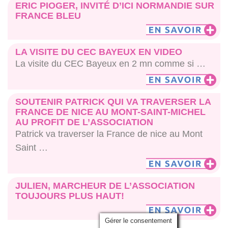
ERIC PIOGER, INVITÉ D’ICI NORMANDIE SUR
FRANCE BLEU
En savoir plus
LA VISITE DU CEC BAYEUX EN VIDEO
La visite du CEC Bayeux en 2 mn comme si …
En savoir plus
SOUTENIR PATRICK QUI VA TRAVERSER LA
FRANCE DE NICE AU MONT-SAINT-MICHEL
AU PROFIT DE L’ASSOCIATION
Patrick va traverser la France de nice au Mont
Saint …
En savoir plus
JULIEN, MARCHEUR DE L’ASSOCIATION
TOUJOURS PLUS HAUT!
Gérer le consentement
En savoir plus